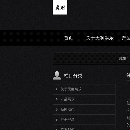
首页
关于天狮娱乐
产
此生不换|青
栏目分类
关于天狮娱乐
产品展示
新闻动态
注册登录
联系我们