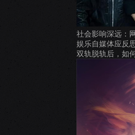
社会影响深远：网
娱乐自媒体应反
双轨脱轨后，如