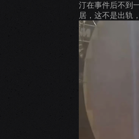
汀在事件后不到
居，这不是出轨，