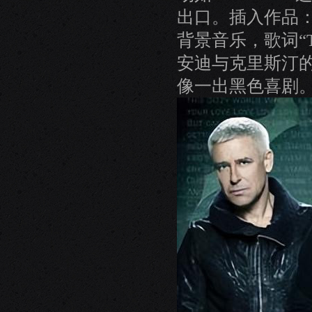
出口。插入作品：想象Co
背景音乐，歌词“Turn 
安迪与克里斯汀的
像一出黑色喜剧