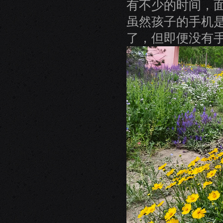
有不少的时间，
虽然孩子的手机
了，但即便没有