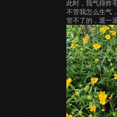
此时，我气得炸
不管我怎么生气
管不了的，退一