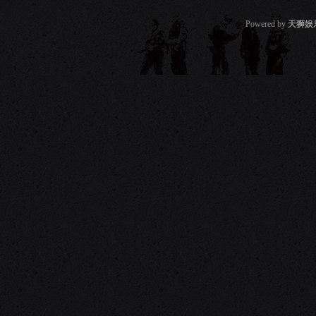
Powered by
天狮娱