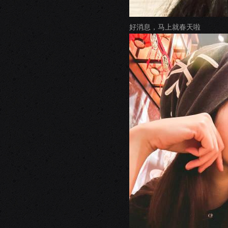
好消息，马上就春天啦