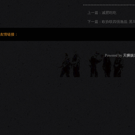
上一篇：
减肥吃吃
下一篇：
欧协联四强激战: 黑
友情链接：
Powered by
天狮娱