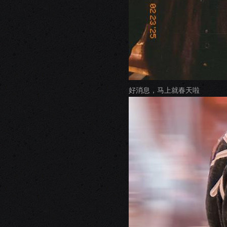
好消息，马上就春天啦