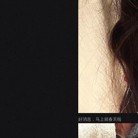
好消息，马上就春天啦