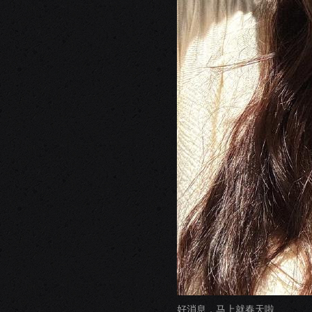
好消息，马上就春天啦