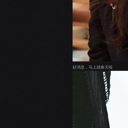
好消息，马上就春天啦