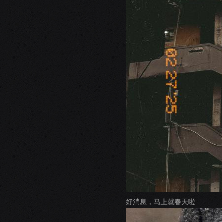
好消息，马上就春天啦